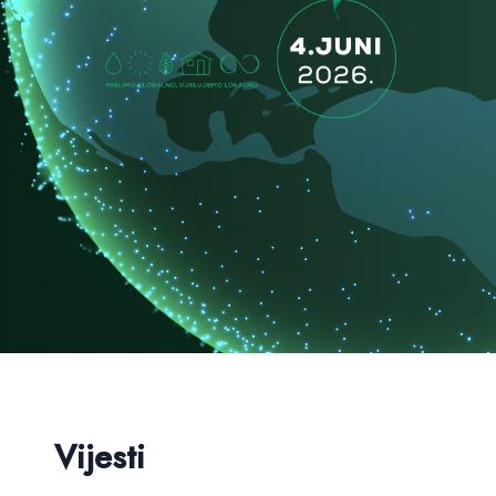
Vijesti