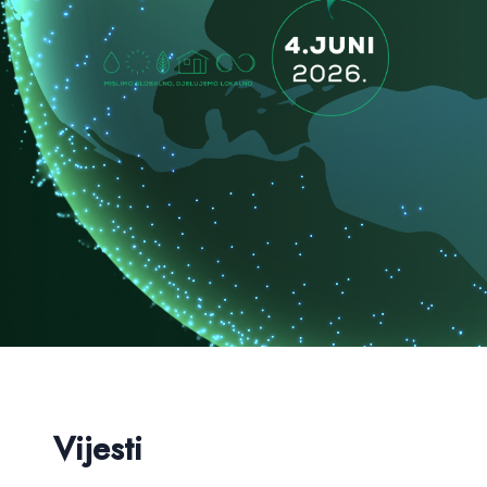
Vijesti