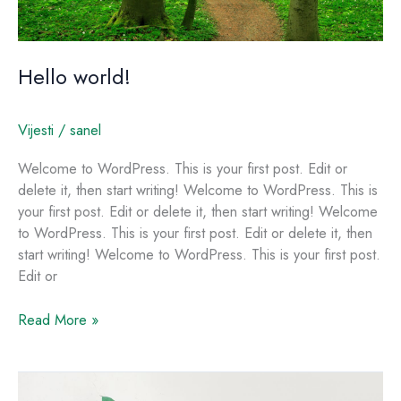
Hello world!
Vijesti
/
sanel
Welcome to WordPress. This is your first post. Edit or
delete it, then start writing! Welcome to WordPress. This is
your first post. Edit or delete it, then start writing! Welcome
to WordPress. This is your first post. Edit or delete it, then
start writing! Welcome to WordPress. This is your first post.
Edit or
Read More »
Crafting