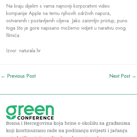
Na kraju dijelim s vama najnoviji korporativni video
kompanije Apple na temu njihovih održivih napora,
ostvarenih i postavljenih ciljeva. Jako zanimljiv pristup, puno
toga što je gore napisano možemo vidjeti u narativu ovog
filmića.
Izvor: naturala.hr
←
Previous Post
Next Post
→
Bosna i Hercegovina koja brine o okolišu sa građanima
koji kontinuirano rade na podizanju svijesti i jačanju