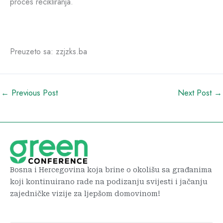
proces recikliranja.
Preuzeto sa: zzjzks.ba
←
Previous Post
Next Post
→
Bosna i Hercegovina koja brine o okolišu sa građanima
koji kontinuirano rade na podizanju svijesti i jačanju
zajedničke vizije za ljepšom domovinom!