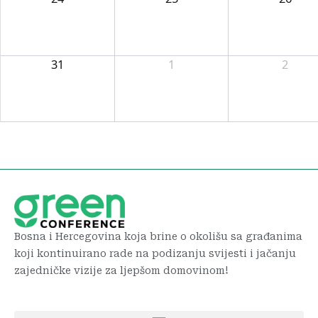
31
1
2
Bosna i Hercegovina koja brine o okolišu sa građanima
koji kontinuirano rade na podizanju svijesti i jačanju
zajedničke vizije za ljepšom domovinom!